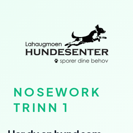
NOSEWORK
TRINN 1