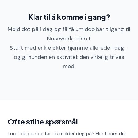
Klar til å komme i gang?
Meld det på i dag og få få umiddelbar tilgang til
Nosework Trinn 1.
Start med enkle økter hjemme allerede i dag -
og gi hunden en aktivitet den virkelig trives
med.
Ofte stilte spørsmål
Lurer du på noe før du melder deg på? Her finner du