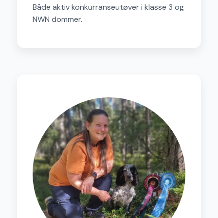
Både aktiv konkurranseutøver i klasse 3 og
NWN dommer.