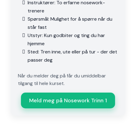
Instruktører: To erfarne nosework-
trenere
Spørsmål: Mulighet for å spørre når du
står fast
Utstyr: Kun godbiter og ting du har
hjemme
Sted: Tren inne, ute eller på tur - der det
passer deg
Når du melder deg på får du umiddelbar
tilgang til hele kurset.
Meld meg på Nosework Trinn 1