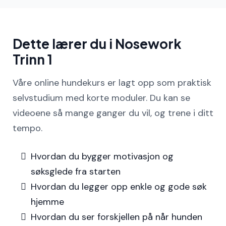
Dette lærer du i Nosework
Trinn 1
Våre online hundekurs er lagt opp som praktisk
selvstudium med korte moduler. Du kan se
videoene så mange ganger du vil, og trene i ditt
tempo.
Hvordan du bygger motivasjon og
søksglede fra starten
Hvordan du legger opp enkle og gode søk
hjemme
Hvordan du ser forskjellen på når hunden