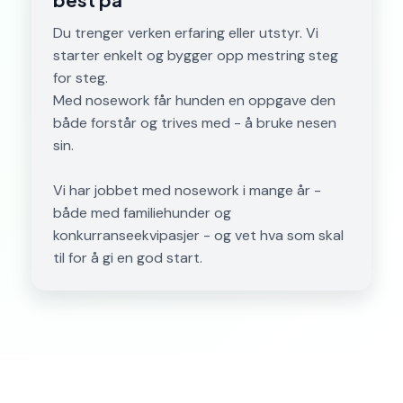
Du trenger verken erfaring eller utstyr. Vi
starter enkelt og bygger opp mestring steg
for steg.
Med nosework får hunden en oppgave den
både forstår og trives med - å bruke nesen
sin.
Vi har jobbet med nosework i mange år -
både med familiehunder og
konkurranseekvipasjer - og vet hva som skal
til for å gi en god start.