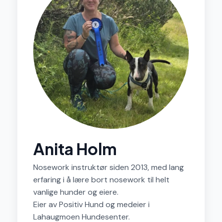
Anita Holm
Nosework instruktør siden 2013, med lang
erfaring i å lære bort nosework til helt
vanlige hunder og eiere.
Eier av
Positiv Hund
og medeier i
Lahaugmoen Hundesenter.