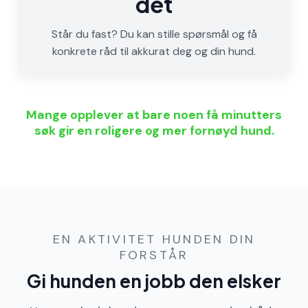
det
Står du fast? Du kan stille spørsmål og få
konkrete råd til akkurat deg og din hund.
Mange opplever at bare noen få minutters
søk gir en roligere og mer fornøyd hund.
EN AKTIVITET HUNDEN DIN
FORSTÅR
Gi hunden en jobb den elsker