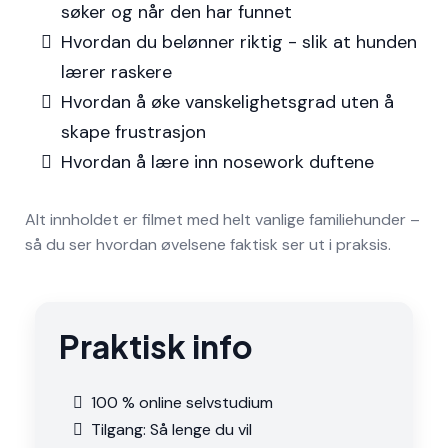
søker og når den har funnet
Hvordan du belønner riktig - slik at hunden
lærer raskere
Hvordan å øke vanskelighetsgrad uten å
skape frustrasjon
Hvordan å lære inn nosework duftene
Alt innholdet er filmet med helt vanlige familiehunder –
så du ser hvordan øvelsene faktisk ser ut i praksis.
Praktisk info
100 % online selvstudium
Tilgang: Så lenge du vil