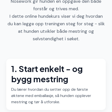
Nosework gir hunden en oppgave den både
forstår og trives med.
I dette online hundekurs viser vi deg hvordan
du kan legge opp treningen steg for steg - slik
at hunden utvikler både mestring og
selvstendighet i søket.
1. Start enkelt - og
bygg mestring
Du lærer hvordan du setter opp de første
øktene med emballasje, så hunden opplever
mestring og tør å utforske.