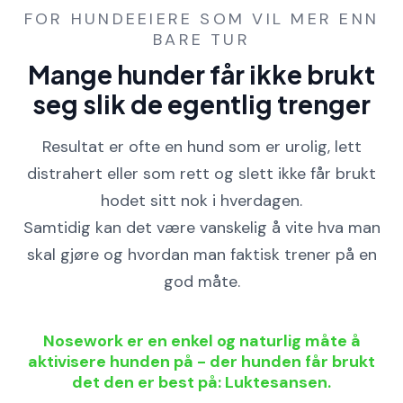
FOR HUNDEEIERE SOM VIL MER ENN
BARE TUR
Mange hunder får ikke brukt
seg slik de egentlig trenger
Resultat er ofte en hund som er urolig, lett
distrahert eller som rett og slett ikke får brukt
hodet sitt nok i hverdagen.
Samtidig kan det være vanskelig å vite hva man
skal gjøre og hvordan man faktisk trener på en
god måte.
Nosework er en enkel og naturlig måte å
aktivisere hunden på - der hunden får brukt
det den er best på: Luktesansen.