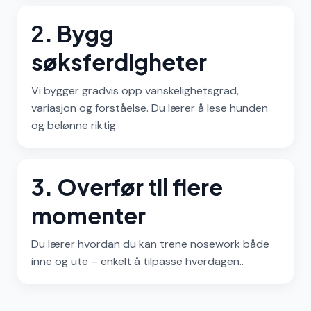
2. Bygg
søksferdigheter
Vi bygger gradvis opp vanskelighetsgrad,
variasjon og forståelse. Du lærer å lese hunden
og belønne riktig.
3. Overfør til flere
momenter
Du lærer hvordan du kan trene nosework både
inne og ute – enkelt å tilpasse hverdagen..