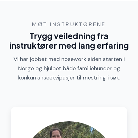
MØT INSTRUKTØRENE
Trygg veiledning fra
instruktører med lang erfaring
Vi har jobbet med nosework siden starten i
Norge og hjulpet både familiehunder og
konkurranseekvipasjer til mestring i søk.