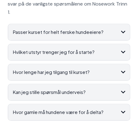
svar på de vanligste spørsmålene om Nosework Trinn
1.
Passer kurset for helt ferske hundeeiere?
Hvilket utstyr trenger jeg for å starte?
Hvor lenge har jeg tilgang til kurset?
Kan jeg stille spørsmål underveis?
Hvor gamle må hundene være for å delta?