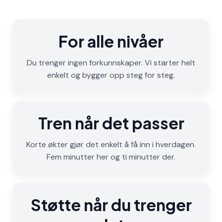
For alle nivåer
Du trenger ingen forkunnskaper. Vi starter helt
enkelt og bygger opp steg for steg.
Tren når det passer
Korte økter gjør det enkelt å få inn i hverdagen.
Fem minutter her og ti minutter der.
Støtte når du trenger